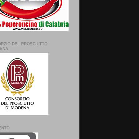
RZIO DEL PROSCIUTTO
ENA
ENTO