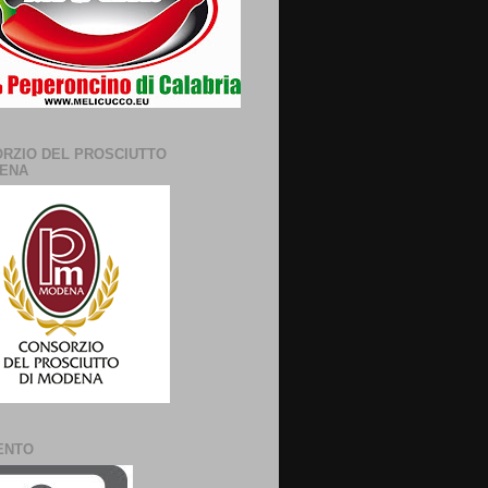
RZIO DEL PROSCIUTTO
ENA
ENTO