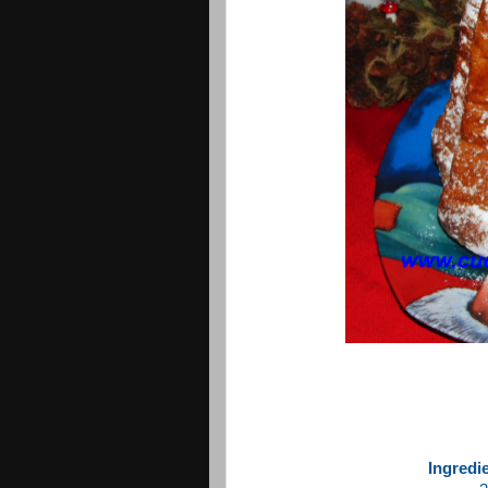
Ingredi