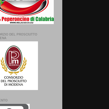
RZIO DEL PROSCIUTTO
ENA
ENTO