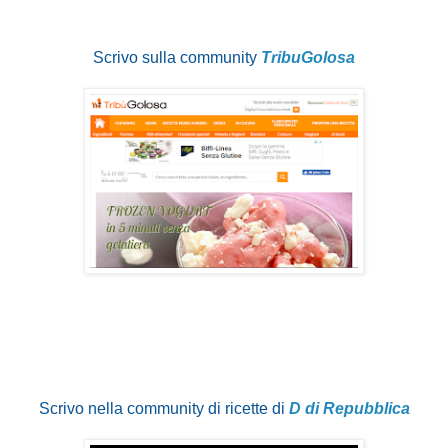
Scrivo sulla community
TribuGolosa
Scrivo nella community di ricette di
D di Repubblica