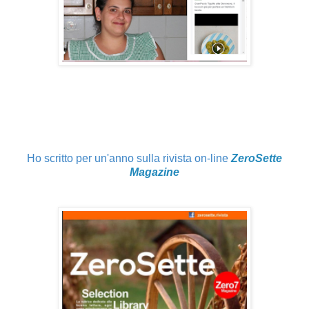
Ho scritto per un'anno sulla rivista on-line
ZeroSette
Magazine