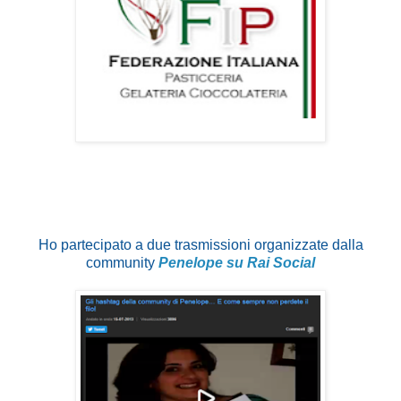
Ho partecipato a due trasmissioni organizzate dalla
community
Penelope su Rai Social