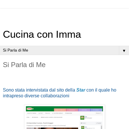
Cucina con Imma
▼
Si Parla di Me
Sono stata intervistata dal sito della
Star
con il quale ho
intrapreso diverse collaborazioni