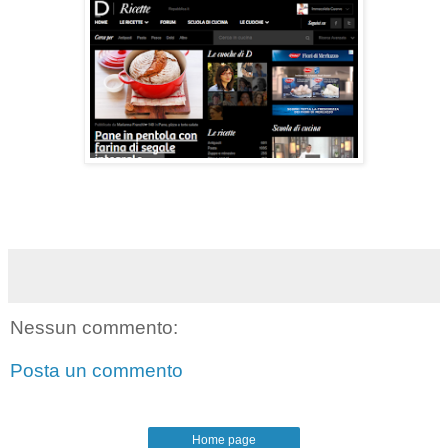
Nessun commento:
Posta un commento
Home page