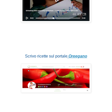
Scrivo ricette sul portale
Oreegano