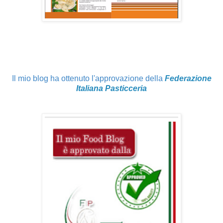
Il mio blog ha ottenuto l'approvazione della
Federazione
Italiana Pasticceria