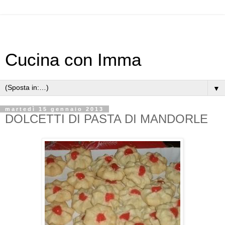
Cucina con Imma
▼
martedì 15 gennaio 2013
DOLCETTI DI PASTA DI MANDORLE