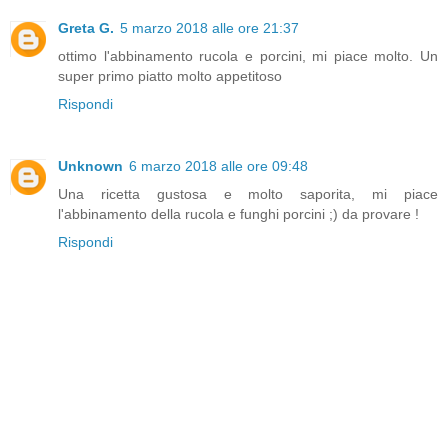
Greta G.
5 marzo 2018 alle ore 21:37
ottimo l'abbinamento rucola e porcini, mi piace molto. Un
super primo piatto molto appetitoso
Rispondi
Unknown
6 marzo 2018 alle ore 09:48
Una ricetta gustosa e molto saporita, mi piace
l'abbinamento della rucola e funghi porcini ;) da provare !
Rispondi