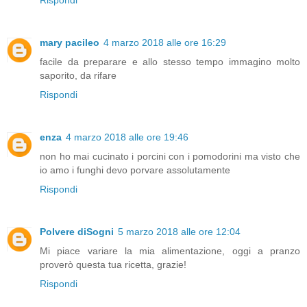
Rispondi
mary pacileo
4 marzo 2018 alle ore 16:29
facile da preparare e allo stesso tempo immagino molto
saporito, da rifare
Rispondi
enza
4 marzo 2018 alle ore 19:46
non ho mai cucinato i porcini con i pomodorini ma visto che
io amo i funghi devo porvare assolutamente
Rispondi
Polvere diSogni
5 marzo 2018 alle ore 12:04
Mi piace variare la mia alimentazione, oggi a pranzo
proverò questa tua ricetta, grazie!
Rispondi