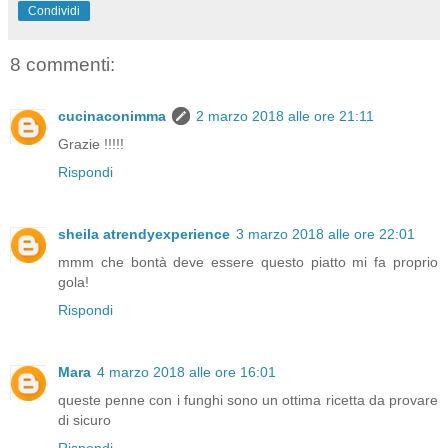
Condividi
8 commenti:
cucinaconimma
2 marzo 2018 alle ore 21:11
Grazie !!!!!
Rispondi
sheila atrendyexperience
3 marzo 2018 alle ore 22:01
mmm che bontà deve essere questo piatto mi fa proprio
gola!
Rispondi
Mara
4 marzo 2018 alle ore 16:01
queste penne con i funghi sono un ottima ricetta da provare
di sicuro