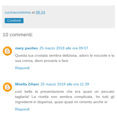
cucinaconimma
at
08:24
Condividi
10 commenti:
mary pacileo
25 marzo 2018 alle ore 09:07
Questa tua crostata sembra deliziosa, adoro le nocciole e la
sua crema, devo provarla a fare
Rispondi
Mirella Ziliani
25 marzo 2018 alle ore 11:39
così bella la presentazione che era quasi un peccato
tagliarla! La ricetta non sembra complicata, ho tutti gli
ingredienti in dispensa, quasi quasi mi cimento anche io
Rispondi