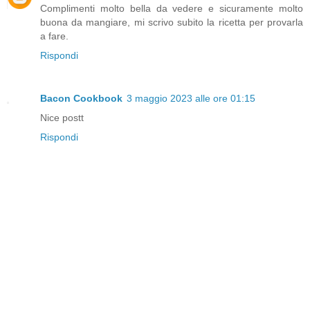
Complimenti molto bella da vedere e sicuramente molto
buona da mangiare, mi scrivo subito la ricetta per provarla
a fare.
Rispondi
Bacon Cookbook
3 maggio 2023 alle ore 01:15
Nice postt
Rispondi