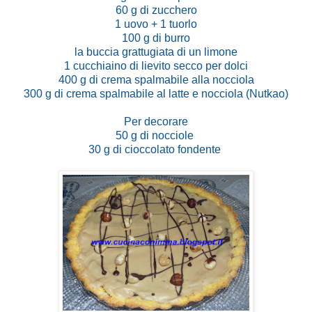
60 g di zucchero
1 uovo + 1 tuorlo
100 g di burro
la buccia grattugiata di un limone
1 cucchiaino di lievito secco per dolci
400 g di crema spalmabile alla nocciola
300 g di crema spalmabile al latte e nocciola (Nutkao)
Per decorare
50 g di nocciole
30 g di cioccolato fondente