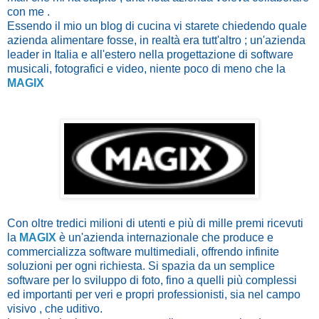
con me .
Essendo il mio un blog di cucina vi starete chiedendo quale
azienda alimentare fosse, in realtà era tutt'altro ; un'azienda
leader in Italia e all'estero nella progettazione di software
musicali, fotografici e video, niente poco di meno che la
MAGIX
Con oltre tredici milioni di utenti e più di mille premi ricevuti
la
MAGIX
è un'azienda internazionale che produce e
commercializza software multimediali, offrendo infinite
soluzioni per ogni richiesta. Si spazia da un semplice
software per lo sviluppo di foto, fino a quelli più complessi
ed importanti per veri e propri professionisti, sia nel campo
visivo , che uditivo.