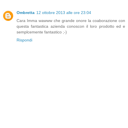
Ombretta
12 ottobre 2013 alle ore 23:04
Cara Imma wawww che grande onore la coaborazione con
questa fantastica azienda conoscon il loro prodotto ed e
semplcemente fantastico ;-)
Rispondi