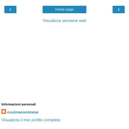
‹
›
Home page
Visualizza versione web
Informazioni personali
cucinaconimma
Visualizza il mio profilo completo