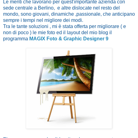
Le menti che lavorano per quest'importante azienda con
sede centrale a Berlino, e altre dislocate nel resto del
mondo, sono giovani, dinamiche ,passionale, che anticipano
sempre i tempi nel migliore dei modi.
Tra le tante soluzioni , mi è stata offerta per migliorare ( e
non di poco ) le mie foto ed il layout del mio blog il
programma
MAGIX Foto & Graphic Designer 9