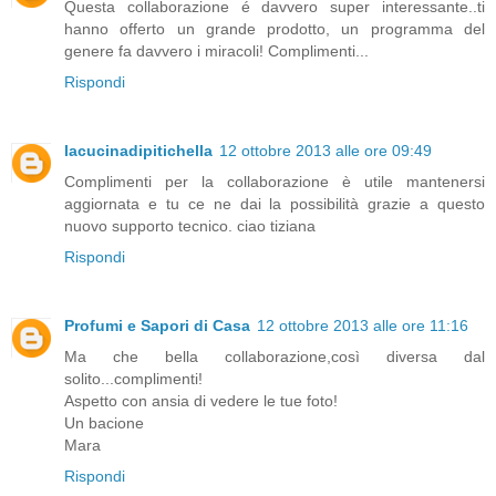
Questa collaborazione é davvero super interessante..ti
hanno offerto un grande prodotto, un programma del
genere fa davvero i miracoli! Complimenti...
Rispondi
lacucinadipitichella
12 ottobre 2013 alle ore 09:49
Complimenti per la collaborazione è utile mantenersi
aggiornata e tu ce ne dai la possibilità grazie a questo
nuovo supporto tecnico. ciao tiziana
Rispondi
Profumi e Sapori di Casa
12 ottobre 2013 alle ore 11:16
Ma che bella collaborazione,così diversa dal
solito...complimenti!
Aspetto con ansia di vedere le tue foto!
Un bacione
Mara
Rispondi