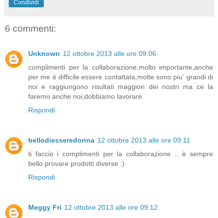
Condividi
6 commenti:
Unknown
12 ottobre 2013 alle ore 09:06
complimenti per la collaborazione,molto importante,anche
per me è difficile essere contattata,molte sono piu' grandi di
noi e raggiungono risultati maggiori dei nostri ma ce la
faremo anche noi,dobbiamo lavorare
Rispondi
bellodiesseredonna
12 ottobre 2013 alle ore 09:11
ti faccio i complimenti per la collaborazione .. è sempre
bello provare prodotti diverse :)
Rispondi
Meggy Fri
12 ottobre 2013 alle ore 09:12