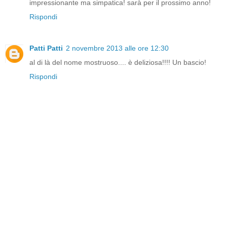
impressionante ma simpatica! sarà per il prossimo anno!
Rispondi
Patti Patti
2 novembre 2013 alle ore 12:30
al di là del nome mostruoso.... è deliziosa!!!! Un bascio!
Rispondi