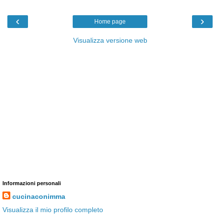
‹
›
Home page
Visualizza versione web
Informazioni personali
cucinaconimma
Visualizza il mio profilo completo