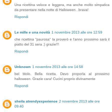
Una ricettina veloce e leggera, ma anche molto simpatica
da presentare nella notte di Halloween...brava!
Rispondi
Le mille e una novità
1 novembre 2013 alle ore 12:59
che ricettina "paurosa" la proverò e l'anno prossimo sarà il
piatto del 31 sera ;) grazie!!!
Rispondi
Unknown
1 novembre 2013 alle ore 14:58
bel titolo. Bella ricetta. Devo proporla al prossimo
halloween. Grazie cara! Cucini proprio divinamente
Rispondi
sheila atrendyexperience
2 novembre 2013 alle ore
09:40