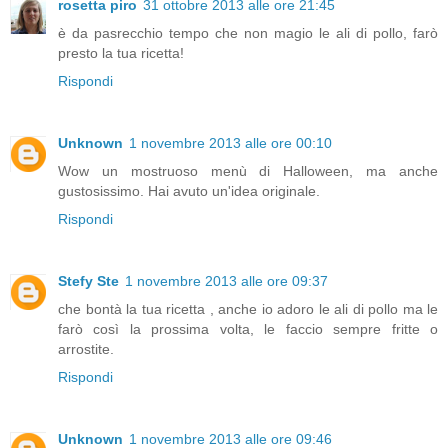
rosetta piro
31 ottobre 2013 alle ore 21:45
è da pasrecchio tempo che non magio le ali di pollo, farò
presto la tua ricetta!
Rispondi
Unknown
1 novembre 2013 alle ore 00:10
Wow un mostruoso menù di Halloween, ma anche
gustosissimo. Hai avuto un'idea originale.
Rispondi
Stefy Ste
1 novembre 2013 alle ore 09:37
che bontà la tua ricetta , anche io adoro le ali di pollo ma le
farò così la prossima volta, le faccio sempre fritte o
arrostite.
Rispondi
Unknown
1 novembre 2013 alle ore 09:46