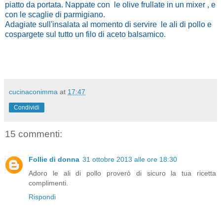
piatto da portata. Nappate con le olive frullate in un mixer , e
con le scaglie di parmigiano.
Adagiate sull'insalata al momento di servire le ali di pollo e
cospargete sul tutto un filo di aceto balsamico.
cucinaconimma
at
17:47
Condividi
15 commenti:
Follie di donna
31 ottobre 2013 alle ore 18:30
Adoro le ali di pollo proverò di sicuro la tua ricetta
complimenti.
Rispondi