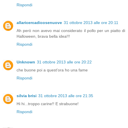
Rispondi
allaricercadicosenuove
31 ottobre 2013 alle ore 20:11
Ah però non avevo mai considerato il pollo per un piatto di
Halloween, brava bella idea!!!
Rispondi
Unknown
31 ottobre 2013 alle ore 20:22
che buone poi a quest'ora ho una fame
Rispondi
silvia brisi
31 ottobre 2013 alle ore 21:35
Hi hi...troppo carine!! E strabuone!
Rispondi