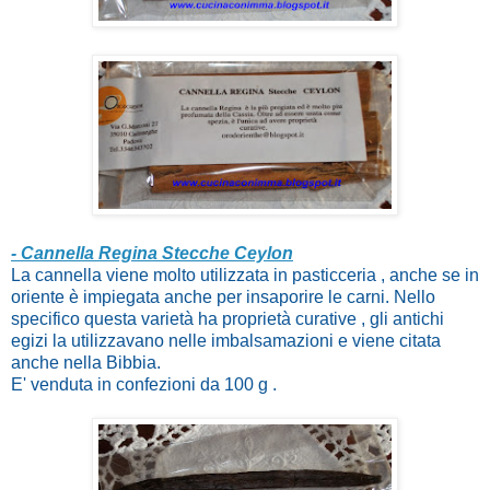
- Cannella Regina Stecche Ceylon
La cannella viene molto utilizzata in pasticceria , anche se in
oriente è impiegata anche per insaporire le carni. Nello
specifico questa varietà ha proprietà curative , gli antichi
egizi la utilizzavano nelle imbalsamazioni e viene citata
anche nella Bibbia.
E' venduta in confezioni da 100 g .