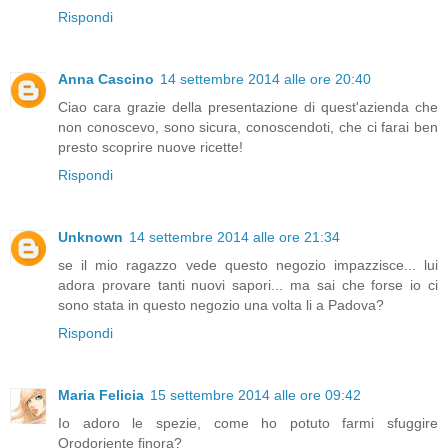
Rispondi
Anna Cascino
14 settembre 2014 alle ore 20:40
Ciao cara grazie della presentazione di quest'azienda che
non conoscevo, sono sicura, conoscendoti, che ci farai ben
presto scoprire nuove ricette!
Rispondi
Unknown
14 settembre 2014 alle ore 21:34
se il mio ragazzo vede questo negozio impazzisce... lui
adora provare tanti nuovi sapori... ma sai che forse io ci
sono stata in questo negozio una volta li a Padova?
Rispondi
Maria Felicia
15 settembre 2014 alle ore 09:42
Io adoro le spezie, come ho potuto farmi sfuggire
Orodoriente finora?