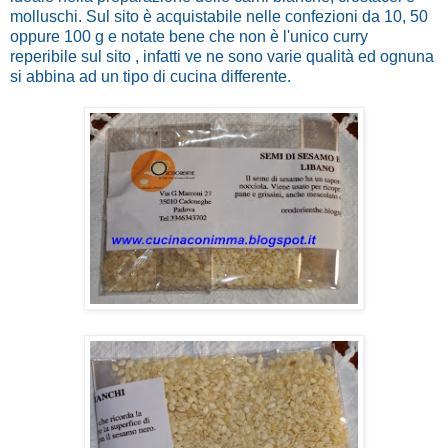
molluschi. Sul sito è acquistabile nelle confezioni da 10, 50
oppure 100 g e notate bene che non è l'unico curry
reperibile sul sito , infatti ve ne sono varie qualità ed ognuna
si abbina ad un tipo di cucina differente.