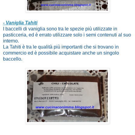
- Vaniglia Tahiti
I baccelli di vaniglia sono tra le spezie più utilizzate in
pasticceria, ed è errato utilizzare solo i semi contenuti al suo
interno.
La Tahiti è tra le qualità più importanti che si trovano in
commercio ed è possibile acquistare anche un singolo
baccello.