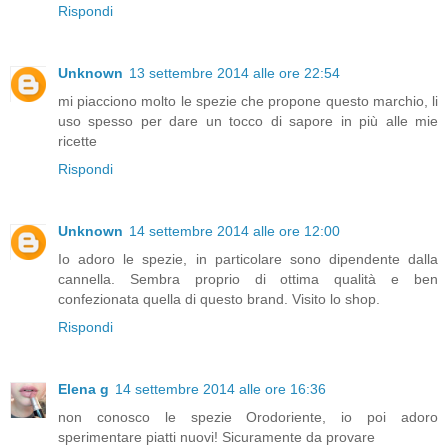
Rispondi
Unknown
13 settembre 2014 alle ore 22:54
mi piacciono molto le spezie che propone questo marchio, li
uso spesso per dare un tocco di sapore in più alle mie
ricette
Rispondi
Unknown
14 settembre 2014 alle ore 12:00
Io adoro le spezie, in particolare sono dipendente dalla
cannella. Sembra proprio di ottima qualità e ben
confezionata quella di questo brand. Visito lo shop.
Rispondi
Elena g
14 settembre 2014 alle ore 16:36
non conosco le spezie Orodoriente, io poi adoro
sperimentare piatti nuovi! Sicuramente da provare