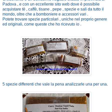
Padova , e con un eccellente sito web dove è possibile
acquistare tè , caffè, tisane , pepe , spezie e sali da tutto il
mondo, oltre che a bomboniere e accessori vari .
Potete trovare spezie particolari , uniche nel proprio genere
ed originali, come queste che ho ricevuto io .
5 spezie differenti che vale la pena analizzarle una per una.