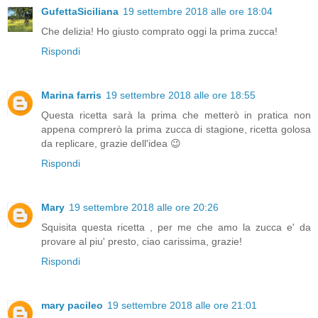
GufettaSiciliana
19 settembre 2018 alle ore 18:04
Che delizia! Ho giusto comprato oggi la prima zucca!
Rispondi
Marina farris
19 settembre 2018 alle ore 18:55
Questa ricetta sarà la prima che metterò in pratica non
appena comprerò la prima zucca di stagione, ricetta golosa
da replicare, grazie dell'idea 😉
Rispondi
Mary
19 settembre 2018 alle ore 20:26
Squisita questa ricetta , per me che amo la zucca e' da
provare al piu' presto, ciao carissima, grazie!
Rispondi
mary pacileo
19 settembre 2018 alle ore 21:01