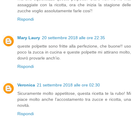
assaggiate con la ricotta, ora che inizia la stagione delle
zucche voglio assolutamente farle cosi'!
Rispondi
Mary Laury
20 settembre 2018 alle ore 22:35
queste polpette sono fritte alla perfezione, che buone!! uso
poco la zucca in cucina e queste polpette mi attirano molto,
dovrò provarle anch'io.
Rispondi
Veronica
21 settembre 2018 alle ore 02:30
Sicuramente molto appetitose, questa ricetta te la rubo! Mi
piace molto anche l'accostamento tra zucce e ricotta, una
novità.
Rispondi