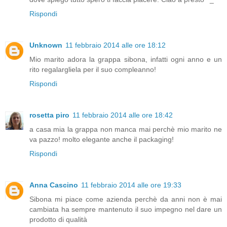
Rispondi
Unknown
11 febbraio 2014 alle ore 18:12
Mio marito adora la grappa sibona, infatti ogni anno e un
rito regalargliela per il suo compleanno!
Rispondi
rosetta piro
11 febbraio 2014 alle ore 18:42
a casa mia la grappa non manca mai perchè mio marito ne
va pazzo! molto elegante anche il packaging!
Rispondi
Anna Cascino
11 febbraio 2014 alle ore 19:33
Sibona mi piace come azienda perchè da anni non è mai
cambiata ha sempre mantenuto il suo impegno nel dare un
prodotto di qualità