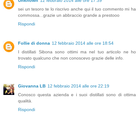
Unknown
12 febbraio 2014 alle ore 17:39
sei un tesoro te lo riscrivo anche qui il tuo commento mi ha
commossa...grazie un abbraccio grande a prestooo
Rispondi
Follie di donna
12 febbraio 2014 alle ore 18:54
I distillati Sibona sono ottimi ma nel tuo articolo ne ho
trovato qualcuno che non conoscevo grazie delle info.
Rispondi
Giovanna LB
12 febbraio 2014 alle ore 22:19
Conosco questa azienda e i suoi distillati sono di ottima
qualità.
Rispondi