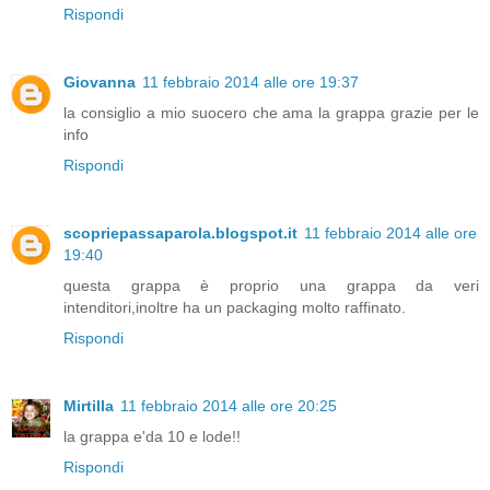
Rispondi
Giovanna
11 febbraio 2014 alle ore 19:37
la consiglio a mio suocero che ama la grappa grazie per le
info
Rispondi
scopriepassaparola.blogspot.it
11 febbraio 2014 alle ore
19:40
questa grappa è proprio una grappa da veri
intenditori,inoltre ha un packaging molto raffinato.
Rispondi
Mirtilla
11 febbraio 2014 alle ore 20:25
la grappa e'da 10 e lode!!
Rispondi