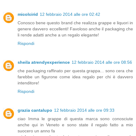
micolcirid
12 febbraio 2014 alle ore 02:42
Conosco bene questo brand che realizza grappe e liquori in
genere davvero eccellenti! Favoloso anche il packaging che
li rende adatti anche a un regalo elegante!
Rispondi
sheila atrendyexperience
12 febbraio 2014 alle ore 08:56
che packaging raffinato per questa grappa... sono cera che
farebbe un figurone come idea regalo per chi è davvero
intenditore!
Rispondi
grazia cantalupo
12 febbraio 2014 alle ore 09:33
ciao Imma le grappe di questa marca sono conosciute
anche qui in Veneto e sono state il regalo fatto a mio
suocero un anno fa