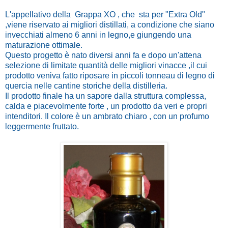
L'appellativo della Grappa XO , che sta per "Extra Old"
,viene riservato ai migliori distillati, a condizione che siano
invecchiati almeno 6 anni in legno,e giungendo una
maturazione ottimale.
Questo progetto è nato diversi anni fa e dopo un'attena
selezione di limitate quantità delle migliori vinacce ,il cui
prodotto veniva fatto riposare in piccoli tonneau di legno di
quercia nelle cantine storiche della distilleria.
Il prodotto finale ha un sapore dalla struttura complessa,
calda e piacevolmente forte , un prodotto da veri e propri
intenditori. Il colore è un ambrato chiaro , con un profumo
leggermente fruttato.