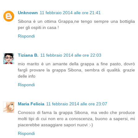
Unknown
11 febbraio 2014 alle ore 21:41
Sibona è un ottima Grappa,ne tengo sempre una bottiglia
per gli ospiti in casa !
Rispondi
Tiziana B.
11 febbraio 2014 alle ore 22:03
mio marito è un amante della grappa a fine pasto, dovrò
fargli provare la grappa Sibona, sembra di qualità. grazie
delle info
Rispondi
Maria Felicia
11 febbraio 2014 alle ore 23:07
Conosco di fama la grappa Sibona, ma vedo che produce
molti tipi di cui non ero a conoscenza, buono a sapersi, mi
piacerebbe assaggiare sapori nuovi :-)
Rispondi