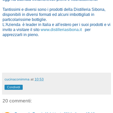
Tantissimi e diversi sono i prodotti della Distilleria Sibona,
disponibili in diversi formati ed alcuni imbottigliati in
particolarissime bottiglie.
L'Azienda è leader in Italia e all'estero per i suoi prodotti e vi
invito a visitare il sito
www.distilleriasibona.it
per
apprezzarli in pieno.
cucinaconimma
at
10:53
Condividi
20 commenti: