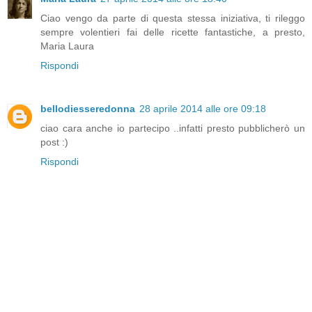
Ciao vengo da parte di questa stessa iniziativa, ti rileggo
sempre volentieri fai delle ricette fantastiche, a presto,
Maria Laura
Rispondi
bellodiesseredonna
28 aprile 2014 alle ore 09:18
ciao cara anche io partecipo ..infatti presto pubblicherò un
post :)
Rispondi