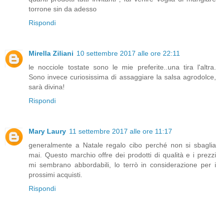
torrone sin da adesso
Rispondi
Mirella Ziliani
10 settembre 2017 alle ore 22:11
le nocciole tostate sono le mie preferite..una tira l'altra.
Sono invece curiosissima di assaggiare la salsa agrodolce,
sarà divina!
Rispondi
Mary Laury
11 settembre 2017 alle ore 11:17
generalmente a Natale regalo cibo perché non si sbaglia
mai. Questo marchio offre dei prodotti di qualità e i prezzi
mi sembrano abbordabili, lo terrò in considerazione per i
prossimi acquisti.
Rispondi