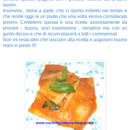
lavoro.
Insomma , storia a parte, che ci riporta indietro nel tempo e
che rende oggi re un pasto che una volta veniva considerato
povero. Credetemi questa è una ricetta assolutamente da
provare ; buona, anzi buonissima , semplice ma con un
gusto deciso e che di sicuro piacerà a tutti i commensali.
Non mi resta altro che lasciarvi alla ricetta e augurarvi buone
mani in pasto !!!!