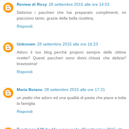
Review di Rosy
28 settembre 2015 alle ore 14:53
Deliziosi i paccheri che hai preparato complimenti, mi
piacciono tanto, grazie della bella ricettina,
Rispondi
Unknown
28 settembre 2015 alle ore 16:23
Adoro il tuo blog..perchè proponi sempre delle ottime
ricette!! Questi paccheri sono divini..chissà che delizia!!
bravissima!
Rispondi
Maria Boiano
28 settembre 2015 alle ore 17:21
un piatto che adoro ed una qualità di pasta che piace a tutta
la famiglia
Rispondi