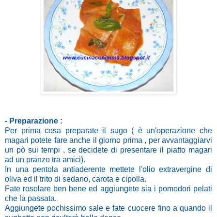
- Preparazione :
Per prima cosa preparate il sugo ( è un'operazione che
magari potete fare anche il giorno prima , per avvantaggiarvi
un pò sui tempi , se decidete di presentare il piatto magari
ad un pranzo tra amici).
In una pentola antiaderente mettete l'olio extravergine di
oliva ed il trito di sedano, carota e cipolla.
Fate rosolare ben bene ed aggiungete sia i pomodori pelati
che la passata.
Aggiungete pochissimo sale e fate cuocere fino a quando il