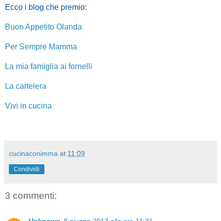
Ecco i blog che premio:
Buon Appetito Olanda
Per Sempre Mamma
La mia famiglia ai fornelli
La cartelera
Vivi in cucina
cucinaconimma
at
11:09
Condividi
3 commenti: