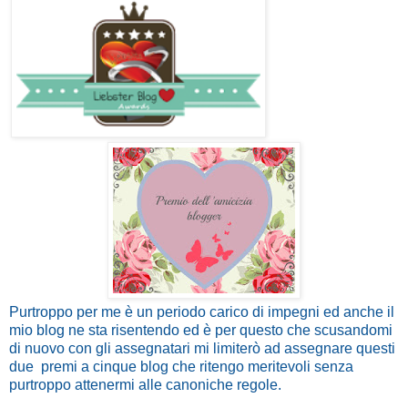
Purtroppo per me è un periodo carico di impegni ed anche il
mio blog ne sta risentendo ed è per questo che scusandomi
di nuovo con gli assegnatari mi limiterò ad assegnare questi
due premi a cinque blog che ritengo meritevoli senza
purtroppo attenermi alle canoniche regole.